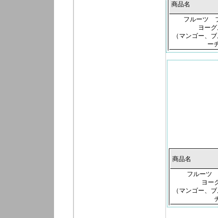
商品名
フルーツ 
ヨーグ
（マンゴー、ブ
ー
商品名
フルーツ 
ヨー
（マンゴー、ブ